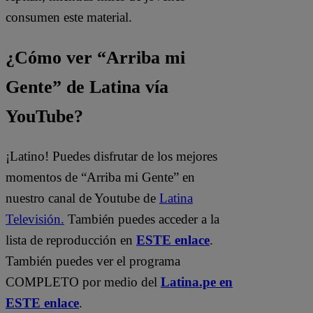
consumen este material.
¿Cómo ver “Arriba mi
Gente” de Latina vía
YouTube?
¡Latino! Puedes disfrutar de los mejores
momentos de “Arriba mi Gente” en
nuestro canal de Youtube de
Latina
Televisión.
También puedes acceder a la
lista de reproducción en
ESTE enlace
.
También puedes ver el programa
COMPLETO por medio del
Latina.pe en
ESTE enlace
.