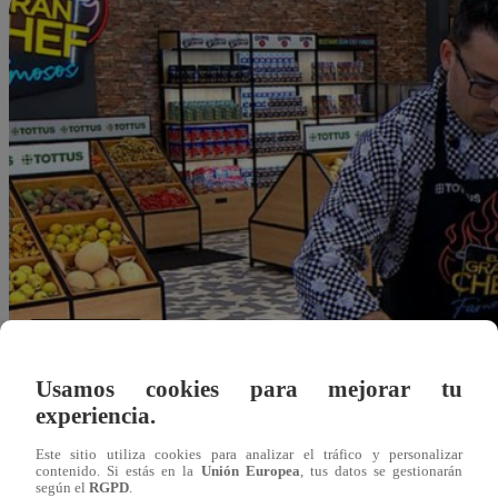
Usamos cookies para mejorar tu
experiencia.
Este sitio utiliza cookies para analizar el tráfico y personalizar
contenido. Si estás en la
Unión Europea
, tus datos se gestionarán
Alejandra Sanchez A.
según el
RGPD
.