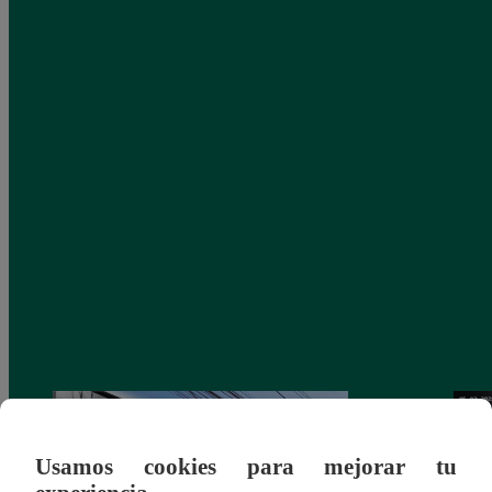
Usamos cookies para mejorar tu