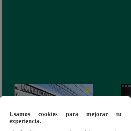
Usamos cookies para mejorar tu
experiencia.