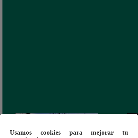
Usamos cookies para mejorar tu