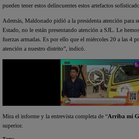
pueden tener estos delincuentes estos artefactos sofistica
Además, Maldonado pidió a la presidenta atención para su 
Estado, no le están presentando atención a SJL. Le hemos
fuerzas armadas. Es por ello que el miércoles 20 a las 4 p
atención a nuestro distrito”, indicó.
Mira el informe y la entrevista completa de “
Arriba mi G
superior.
Tags: