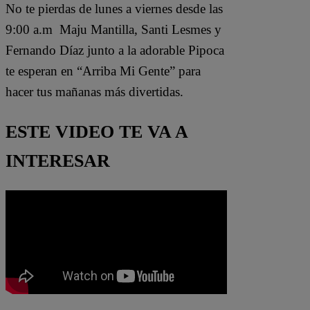
No te pierdas de lunes a viernes desde las
9:00 a.m Maju Mantilla, Santi Lesmes y
Fernando Díaz junto a la adorable Pipoca
te esperan en “Arriba Mi Gente” para
hacer tus mañanas más divertidas.
ESTE VIDEO TE VA A
INTERESAR