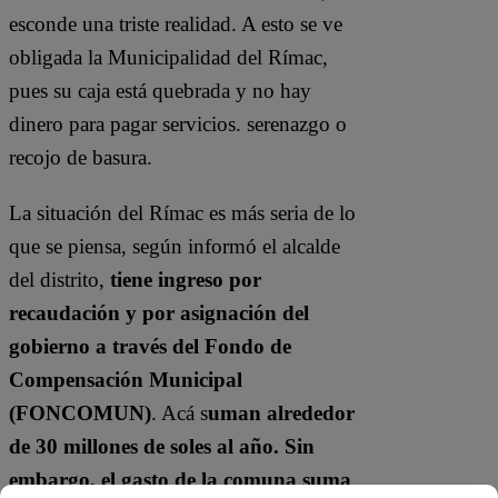
esconde una triste realidad. A esto se ve
obligada la Municipalidad del Rímac,
pues su caja está quebrada y no hay
dinero para pagar servicios. serenazgo o
recojo de basura.
La situación del Rímac es más seria de lo
que se piensa, según informó el alcalde
del distrito,
tiene ingreso por
recaudación y por asignación del
gobierno a través del Fondo de
Compensación Municipal
(FONCOMUN)
. Acá s
uman alrededor
de 30 millones de soles al año. Sin
embargo, el gasto de la comuna suma