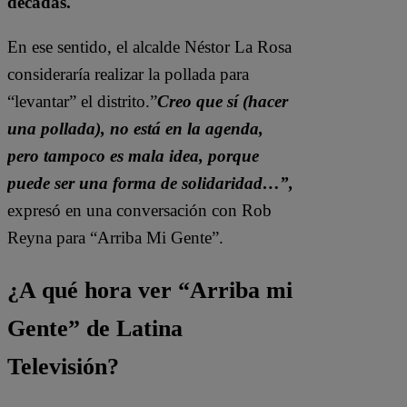
décadas.
En ese sentido, el alcalde Néstor La Rosa
consideraría realizar la pollada para
“levantar” el distrito.”
Creo que sí (hacer
una pollada), no está en la agenda,
pero tampoco es mala idea, porque
puede ser una forma de solidaridad…”,
expresó en una conversación con Rob
Reyna para “Arriba Mi Gente”.
¿A qué hora ver “Arriba mi
Gente” de Latina
Televisión?