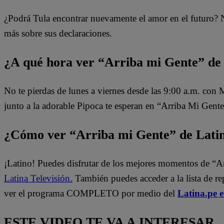
¿Podrá Tula encontrar nuevamente el amor en el futuro? 
más sobre sus declaraciones.
¿A qué hora ver “Arriba mi Gente” de
No te pierdas de lunes a viernes desde las 9:00 a.m. con
junto a la adorable Pipoca te esperan en “Arriba Mi Gente
¿Cómo ver “Arriba mi Gente” de Lati
¡Latino! Puedes disfrutar de los mejores momentos de “A
Latina Televisión.
También puedes acceder a la lista de r
ver el programa COMPLETO por medio del
Latina.pe 
ESTE VIDEO TE VA A INTERESAR