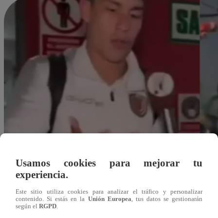
Usamos cookies para mejorar tu
experiencia.
Este sitio utiliza cookies para analizar el tráfico y personalizar
contenido. Si estás en la
Unión Europea
, tus datos se gestionarán
según el
RGPD
.