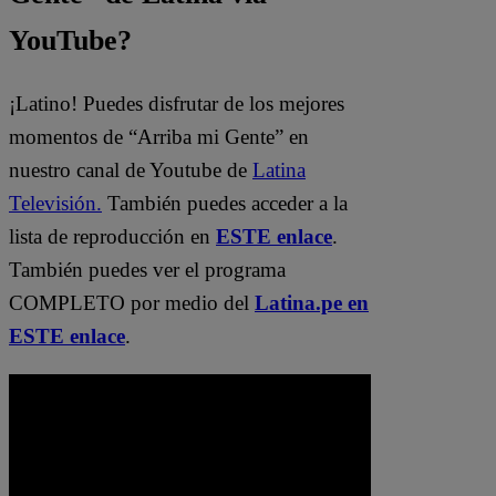
YouTube?
¡Latino! Puedes disfrutar de los mejores
momentos de “Arriba mi Gente” en
nuestro canal de Youtube de
Latina
Televisión.
También puedes acceder a la
lista de reproducción en
ESTE enlace
.
También puedes ver el programa
COMPLETO por medio del
Latina.pe en
ESTE enlace
.