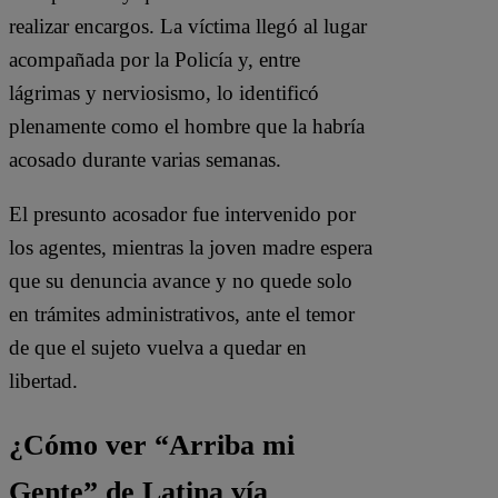
realizar encargos. La víctima llegó al lugar
acompañada por la Policía y, entre
lágrimas y nerviosismo, lo identificó
plenamente como el hombre que la habría
acosado durante varias semanas.
El presunto acosador fue intervenido por
los agentes, mientras la joven madre espera
que su denuncia avance y no quede solo
en trámites administrativos, ante el temor
de que el sujeto vuelva a quedar en
libertad.
¿Cómo ver “Arriba mi
Gente” de Latina vía