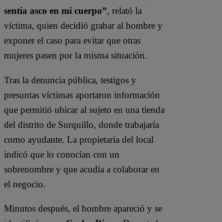
sentía asco en mi cuerpo”
, relató la
víctima, quien decidió grabar al hombre y
exponer el caso para evitar que otras
mujeres pasen por la misma situación.
Tras la denuncia pública, testigos y
presuntas víctimas aportaron información
que permitió ubicar al sujeto en una tienda
del distrito de
Surquillo
, donde trabajaría
como ayudante. La propietaria del local
indicó que lo conocían con un
sobrenombre y que acudía a colaborar en
el negocio.
Minutos después, el hombre apareció y se