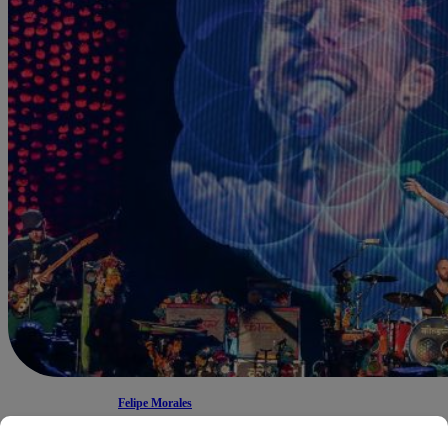
Felipe Morales
06 de diciembre 2021