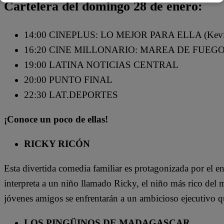
Cartelera del domingo 28 de enero:
14:00 CINEPLUS: LO MEJOR PARA ELLA (Kevi
16:20 CINE MILLONARIO: MAREA DE FUEG
19:00 LATINA NOTICIAS CENTRAL
20:00 PUNTO FINAL
22:30 LAT.DEPORTES
¡Conoce un poco de ellas!
RICKY RICÓN
Esta divertida comedia familiar es protagonizada por el e
interpreta a un niño llamado Ricky, el niño más rico del 
jóvenes amigos se enfrentarán a un ambicioso ejecutivo q
LOS PINGÜINOS DE MADAGASCAR