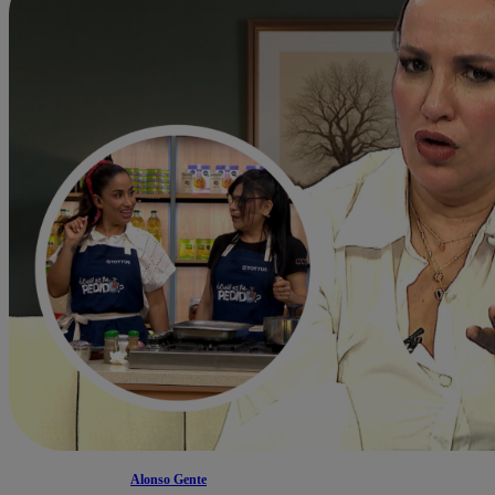
Alonso Gente