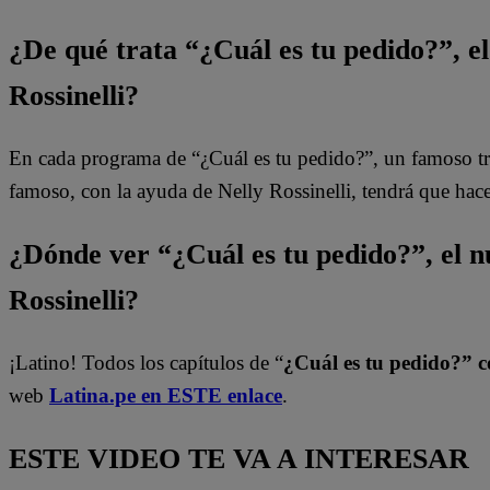
¿De qué trata “¿Cuál es tu pedido?”, e
Rossinelli?
En cada programa de “¿Cuál es tu pedido?”, un famoso tra
famoso, con la ayuda de Nelly Rossinelli, tendrá que hace
¿Dónde ver “¿Cuál es tu pedido?”, el 
Rossinelli?
¡Latino! Todos los capítulos de “
¿Cuál es tu pedido?” co
web
Latina.pe en ESTE enlace
.
ESTE VIDEO TE VA A INTERESAR