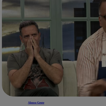
Alonso Gente