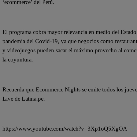
‘ecommerce’ del Perú.
El programa cobra mayor relevancia en medio del Estado
pandemia del Covid-19, ya que negocios como restaurantes,
y videojuegos pueden sacar el máximo provecho al comerci
la coyuntura.
Recuerda que Ecommerce Nights se emite todos los jueves,
Live de Latina.pe.
https://www.youtube.com/watch?v=3Xp1oQ5XgOA