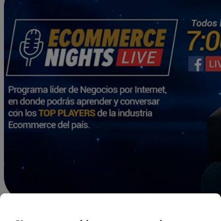
Redacción Latina