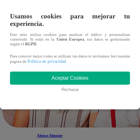
Usamos cookies para mejorar tu
experiencia.
Este sitio utiliza cookies para analizar el tráfico y personalizar
contenido. Si estás en la
Unión Europea
, tus datos se gestionarán
según el
RGPD
.
Para conocer mejor como se utilizan tus datos te invitamos leer nuestra
Política de privacidad
pagina de
.
Aceptar Cookies
Rechazar
Alonso Almonte