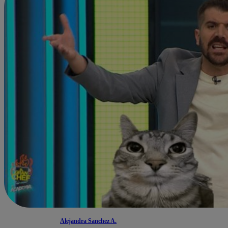
Alejandra Sanchez A.