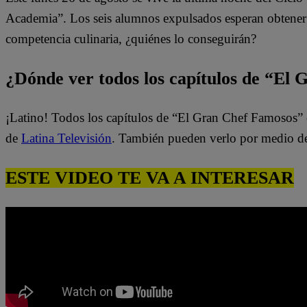
Academia”.
Los seis alumnos expulsados esperan obtener 
competencia culinaria, ¿quiénes lo conseguirán?
¿Dónde ver todos los capítulos de “El
¡Latino! Todos los capítulos de “El Gran Chef Famosos” 
de
Latina Televisión
. También pueden verlo por medio d
ESTE VIDEO TE VA A INTERESAR