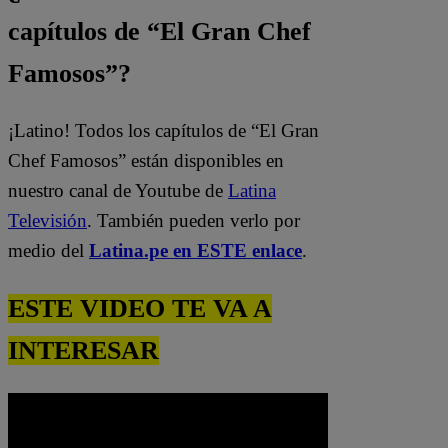
capítulos de “El Gran Chef
Famosos”?
¡Latino! Todos los capítulos de “El Gran
Chef Famosos” están disponibles en
nuestro canal de Youtube de
Latina
Televisión
. También pueden verlo por
medio del
Latina.pe en ESTE enlace
.
ESTE VIDEO TE VA A
INTERESAR