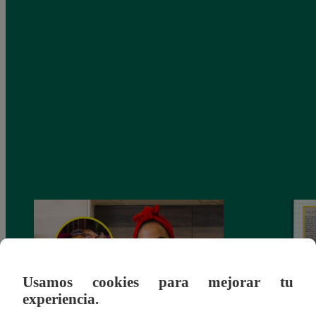
Usamos cookies para mejorar tu
experiencia.