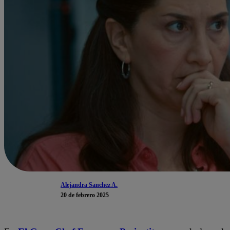
Alejandra Sanchez A.
20 de febrero 2025