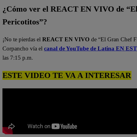
¿Cómo ver el REACT EN VIVO de “El
Pericotitos”?
¡No te pierdas el
REACT EN VIVO
de “El Gran Chef 
Corpancho vía el
canal de YouTube de Latina EN E
las 7:15 p.m.
ESTE VIDEO TE VA A INTERESAR