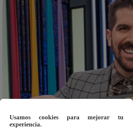
Usamos cookies para mejorar tu
experiencia.
grodriguez@latina.pe