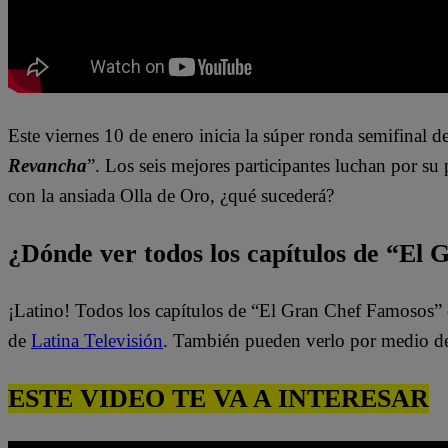
Este viernes 10 de enero inicia la
súper
ronda semifinal de
Revancha
”. Los seis mejores
participantes
luchan por su p
con la ansiada Olla de Oro, ¿qué sucederá?
¿Dónde ver todos los capítulos de “El
¡Latino! Todos los capítulos de “El Gran Chef Famosos” 
de
Latina Televisión
. También pueden verlo por medio d
ESTE VIDEO TE VA A INTERESAR