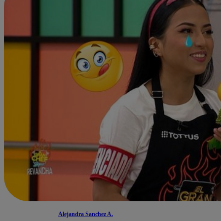
Alejandra Sanchez A.