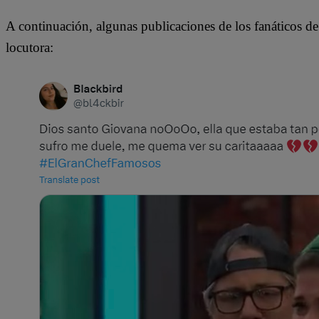
A continuación, algunas publicaciones de los fanáticos d
locutora: