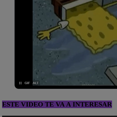
ESTE VIDEO TE VA A INTERESAR