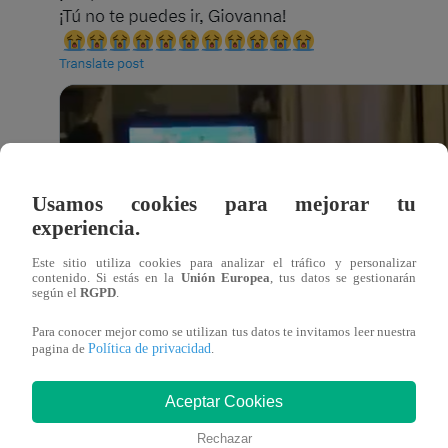
Usamos cookies para mejorar tu
experiencia.
Este sitio utiliza cookies para analizar el tráfico y personalizar
contenido. Si estás en la
Unión Europea
, tus datos se gestionarán
según el
RGPD
.
Para conocer mejor como se utilizan tus datos te invitamos leer nuestra
Política de privacidad
pagina de
.
Aceptar Cookies
Rechazar