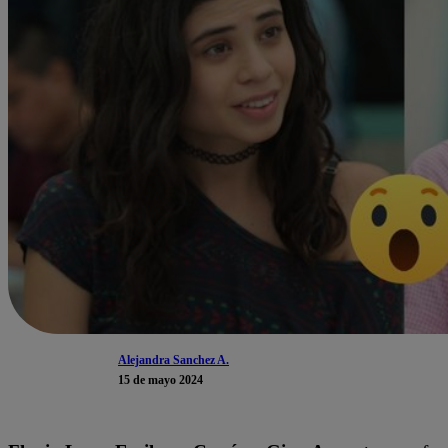
Alejandra Sanchez A.
15 de mayo 2024