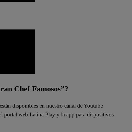
 Gran Chef Famosos”?
están disponibles en nuestro canal de Youtube
 portal web Latina Play y la app para dispositivos