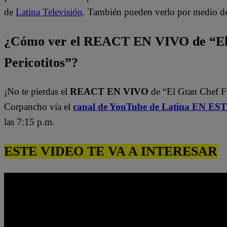
de
Latina Televisión
. También pueden verlo por medio d
¿Cómo ver el REACT EN VIVO de “El
Pericotitos”?
¡No te pierdas el
REACT EN VIVO
de “El Gran Chef 
Corpancho vía el
canal de YouTube de Latina EN E
las 7:15 p.m.
ESTE VIDEO TE VA A INTERESAR