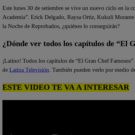
Este lunes 30 de setiembre se vive un nuevo ciclo en la 
Academia”. Erick Delgado, Raysa Ortiz, Kukuli Morante y
la Noche de Reprobados, ¿quiénes lo conseguirán?
¿Dónde ver todos los capítulos de “El
¡Latino! Todos los capítulos de “El Gran Chef Famosos” 
de
Latina Televisión
. También pueden verlo por medio d
ESTE VIDEO TE VA A INTERESAR