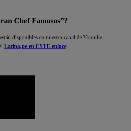
 Gran Chef Famosos”?
están disponibles en nuestro canal de Youtube
el
Latina.pe en ESTE enlace
.