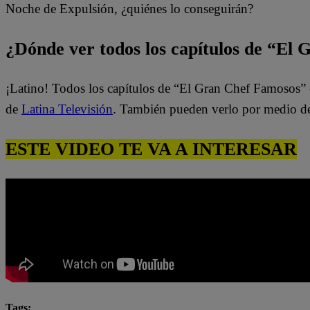
Noche de Expulsión, ¿quiénes lo conseguirán?
¿Dónde ver todos los capítulos de “El
¡Latino! Todos los capítulos de “El Gran Chef Famosos” 
de
Latina Televisión
. También pueden verlo por medio d
ESTE VIDEO TE VA A INTERESAR
Tags: