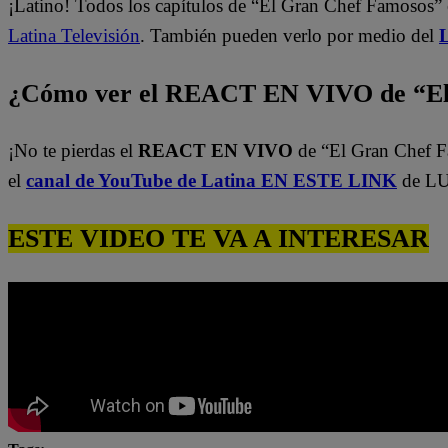
¡Latino! Todos los capítulos de “El Gran Chef Famosos” 
Latina Televisión
. También pueden verlo por medio del
L
¿Cómo ver el REACT EN VIVO de “El
¡No te pierdas el
REACT EN VIVO
de “El Gran Chef 
el
canal de YouTube de Latina EN ESTE LINK
de LU
ESTE VIDEO TE VA A INTERESAR