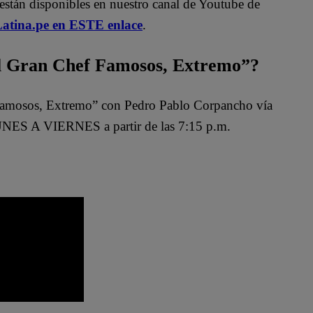
están disponibles en nuestro canal de Youtube de
atina.pe en ESTE enlace
.
 Gran Chef Famosos, Extremo”?
Famosos, Extremo” con Pedro Pablo Corpancho vía
NES A VIERNES a partir de las 7:15 p.m.