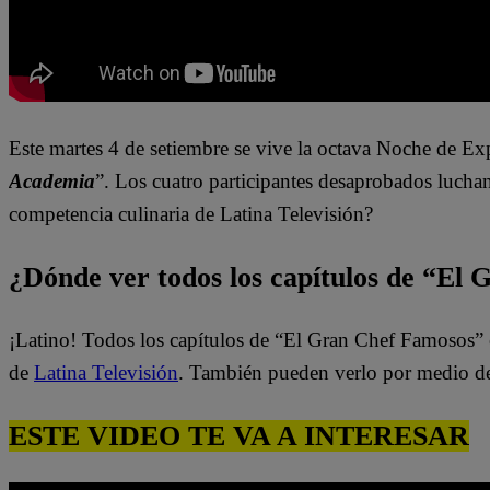
Este martes 4 de setiembre se vive la octava Noche de Ex
Academia
”. Los cuatro participantes desaprobados lucha
competencia culinaria de Latina Televisión?
¿Dónde ver todos los capítulos de “El
¡Latino! Todos los capítulos de “El Gran Chef Famosos” 
de
Latina Televisión
. También pueden verlo por medio d
ESTE VIDEO TE VA A INTERESAR