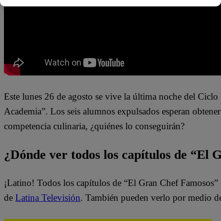
Este lunes 26 de agosto
se vive la última noche del Ciclo
Academia”.
Los seis alumnos expulsados esperan obtener 
competencia culinaria, ¿quiénes lo conseguirán?
¿Dónde ver todos los capítulos de “El
¡Latino! Todos los capítulos de “El Gran Chef Famosos” 
de
Latina Televisión
. También pueden verlo por medio d