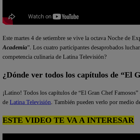
Este martes 4 de setiembre se vive la octava Noche de Ex
Academia
”. Los cuatro participantes desaprobados lucha
competencia culinaria de Latina Televisión?
¿Dónde ver todos los capítulos de “El
¡Latino! Todos los capítulos de “El Gran Chef Famosos” 
de
Latina Televisión
. También pueden verlo por medio d
ESTE VIDEO TE VA A INTERESAR