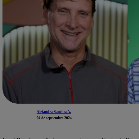
Alejandra Sanchez A.
04 de septiembre 2024