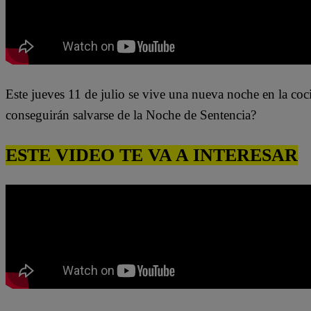
Este jueves 11 de julio se vive una nueva noche en la c
conseguirán salvarse de la Noche de Sentencia?
ESTE VIDEO TE VA A INTERESAR