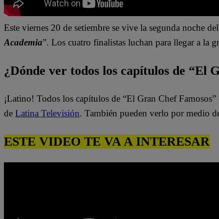
Este viernes 20 de setiembre se vive la segunda noche del 
Academia
”. Los cuatro finalistas luchan para llegar a la 
¿Dónde ver todos los capítulos de “El
¡Latino! Todos los capítulos de “El Gran Chef Famosos” 
de
Latina Televisión
. También pueden verlo por medio d
ESTE VIDEO TE VA A INTERESAR