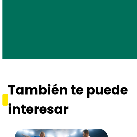
También te puede
interesar