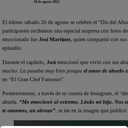
28 de agosto 2023
El último sábado 26 de agosto se celebró el “Día del Abu
participantes recibieron una especial sorpresa con fotos d
emocionado fue
Josi Martínez
, quien compartió con sus s
episodio.
Durante el capítulo,
Josi
mencionó que vivió con sus abu
mucho. La pasaba muy bien porque
el amor de abuelo e
en “El Gran Chef Famosos”.
Posteriormente, a través de su cuenta de Instagram, el ‘ti
abuela.
“Me emocionó al extremo. Lindo mi hijo. Nos e
te amamos, un abrazo”
, se lee en la imagen que publicó