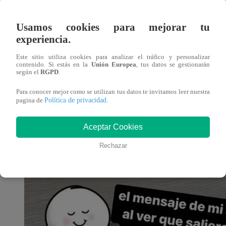
Usamos cookies para mejorar tu
experiencia.
Este sitio utiliza cookies para analizar el tráfico y personalizar
contenido. Si estás en la
Unión Europea
, tus datos se gestionarán
según el
RGPD
.
Para conocer mejor como se utilizan tus datos te invitamos leer nuestra
Política de privacidad
pagina de
.
Aceptar Cookies
Rechazar