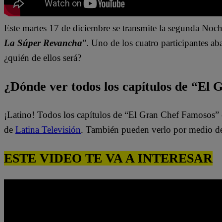
Este martes 17 de diciembre
se transmite la segunda Noc
La Súper Revancha
”.
Uno de los cuatro participantes a
¿quién de ellos será?
¿Dónde ver todos los capítulos de “El
¡Latino! Todos los capítulos de “El Gran Chef Famosos” 
de
Latina Televisión
. También pueden verlo por medio d
ESTE VIDEO TE VA A INTERESAR