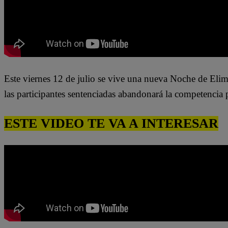
Este viernes 12 de julio se vive una nueva Noche de Elim
las participantes sentenciadas abandonará
la competencia 
ESTE VIDEO TE VA A INTERESAR