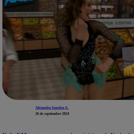
Alejandra Sanchez A.
26 de septiembre 2024