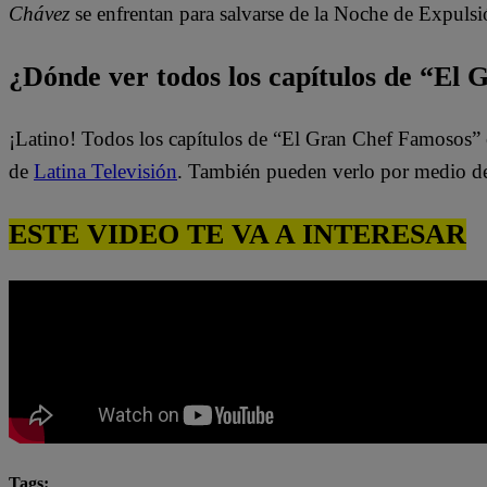
Chávez
se enfrentan para salvarse de la Noche de Expulsi
¿Dónde ver todos los capítulos de “El
¡Latino! Todos los capítulos de “El Gran Chef Famosos” 
de
Latina Televisión
. También pueden verlo por medio d
ESTE VIDEO TE VA A INTERESAR
Tags: