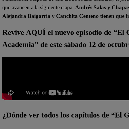
que avancen a la siguiente etapa.
Andrés Salas y Chapasa
Alejandra Baigorria y Canchita Centeno tienen que i
Revive AQUÍ el nuevo episodio de “El
Academia” de este sábado 12 de octubr
¿Dónde ver todos los capítulos de “El