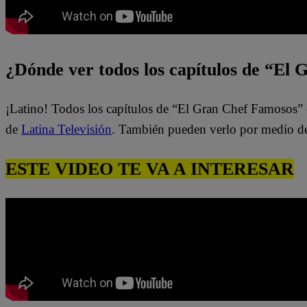
¿Dónde ver todos los capítulos de “El
¡Latino! Todos los capítulos de “El Gran Chef Famosos” 
de
Latina Televisión
. También pueden verlo por medio d
ESTE VIDEO TE VA A INTERESAR