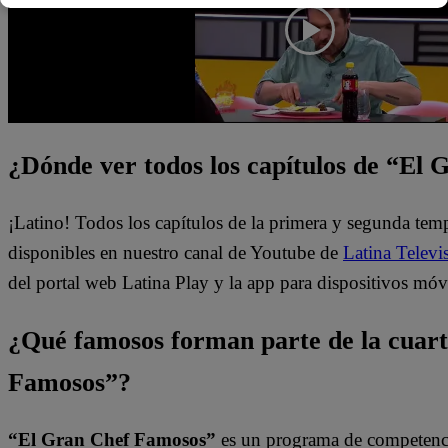
¿Dónde ver todos los capítulos de “El
¡Latino! Todos los capítulos de la primera y segunda te
disponibles en nuestro canal de Youtube de
Latina Televi
del portal web Latina Play y la app para dispositivos móv
¿Qué famosos forman parte de la cuar
Famosos”?
“El Gran Chef Famosos”
es un programa de competencia