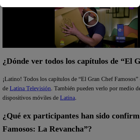
¿Dónde ver todos los capítulos de “El
¡Latino! Todos los capítulos de “El Gran Chef Famosos” 
de
Latina Televisión
. También pueden verlo por medio del
dispositivos móviles de
Latina
.
¿Qué ex participantes han sido confir
Famosos: La Revancha”?