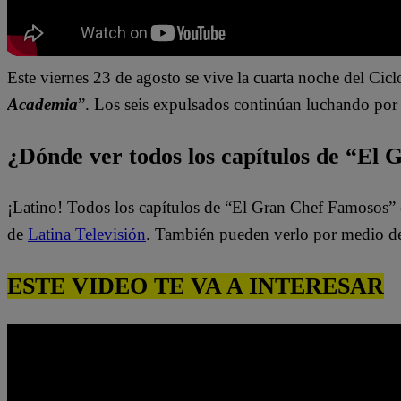
Este viernes 23 de agosto se vive la cuarta noche del Cicl
Academia
”.
Los seis expulsados
continúan luchando por 
¿Dónde ver todos los capítulos de “El
¡Latino! Todos los capítulos de “El Gran Chef Famosos” 
de
Latina Televisión
. También pueden verlo por medio d
ESTE VIDEO TE VA A INTERESAR