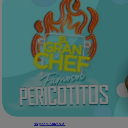
Alejandra Sanchez A.