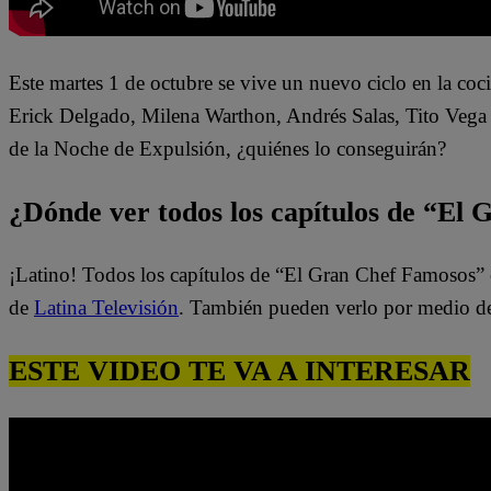
Este martes 1 de octubre se vive un nuevo ciclo en la c
Erick Delgado, Milena Warthon, Andrés Salas, Tito Vega 
de la Noche de Expulsión, ¿quiénes lo conseguirán?
¿Dónde ver todos los capítulos de “El
¡Latino! Todos los capítulos de “El Gran Chef Famosos” 
de
Latina Televisión
. También pueden verlo por medio d
ESTE VIDEO TE VA A INTERESAR