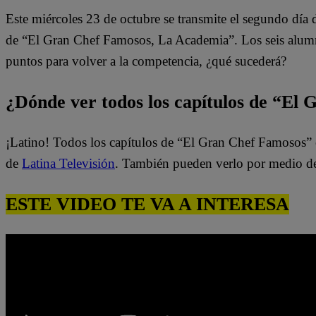
Este miércoles 23 de octubre se transmite el segundo día
de “El Gran Chef Famosos, La Academia”. Los seis alumn
puntos para volver a la competencia, ¿qué sucederá?
¿Dónde ver todos los capítulos de “El
¡Latino! Todos los capítulos de “El Gran Chef Famosos” 
de
Latina Televisión
. También pueden verlo por medio d
ESTE VIDEO TE VA A INTERESA