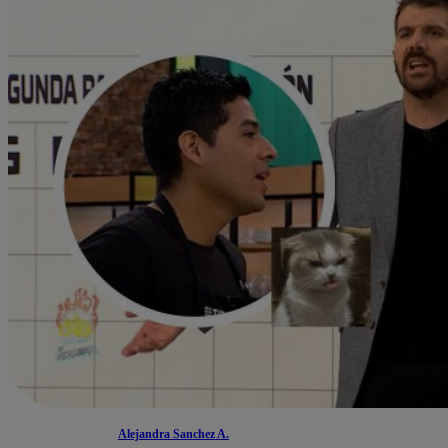
Alejandra Sanchez A.