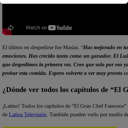
El último en despedirse fue Masías. “
Has mejorado en tu
emociones. Has crecido tanto como un ganador. El Luigi
que despedimos la primera vez. Creo que solo por eso ya 
probar esta comida. Espero volverte a ver muy pronto 
¿Dónde ver todos los capítulos de “El
¡Latino! Todos los capítulos de “El Gran Chef Famosos” 
de
Latina Televisión
. También pueden verlo por medio d