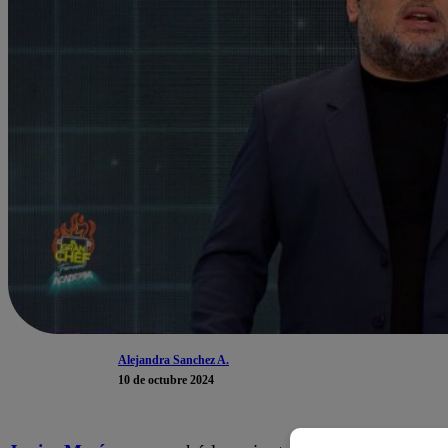
Alejandra Sanchez A.
10 de octubre 2024